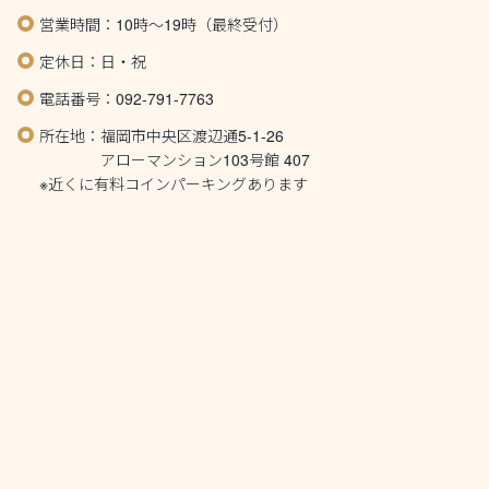
営業時間：10時～19時（最終受付）
定休日：日・祝
電話番号：092-791-7763
所在地：福岡市中央区渡辺通5-1-26
アローマンション103号館 407
※近くに有料コインパーキングあります