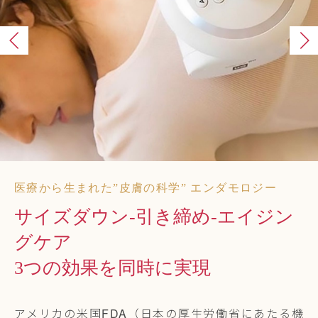
医療から生まれた”皮膚の科学” エンダモロジー
サイズダウン-引き締め-エイジン
グケア
3つの効果を同時に実現
アメリカの米国FDA（日本の厚生労働省にあたる機