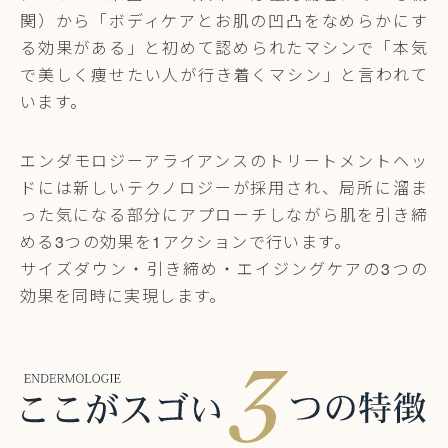
関）から「ボディケアとお肌の凹凸をなめらかにす
る効果がある」と初めて認められたマシンで「本気
で美しく痩せたい人が行き着くマシン」と言われて
います。
エンダモロジーアライアンスのトリートメントヘッ
ドには新しいテクノロジーが採用され、局所に溜ま
った気になる部分にアプローチしながら肌を引き締
める3つの効果を1アクションで行います。
サイズダウン・引き締め・エイジングケアの3つの
効果を同時に実現します。