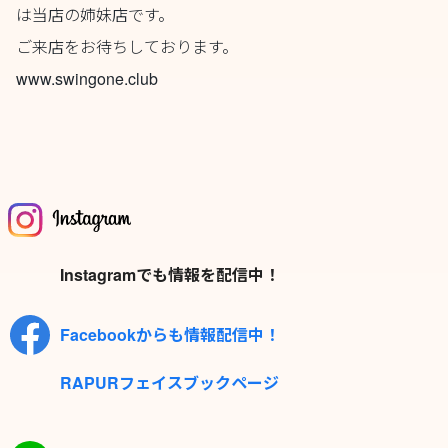
は当店の姉妹店です。
ご来店をお待ちしております。
www.swingone.club
Instagramでも情報を配信中！
Facebookからも情報配信中！
RAPURフェイスブックページ