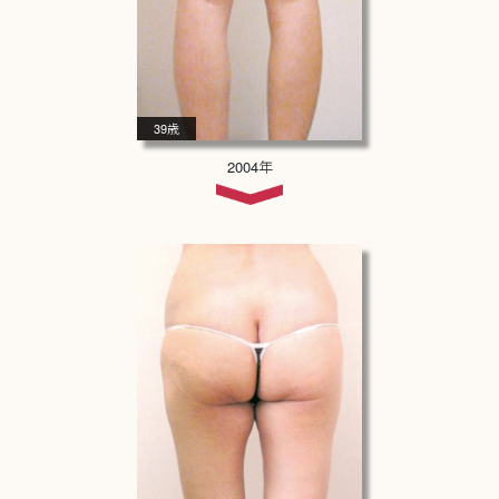
39歳
2004年