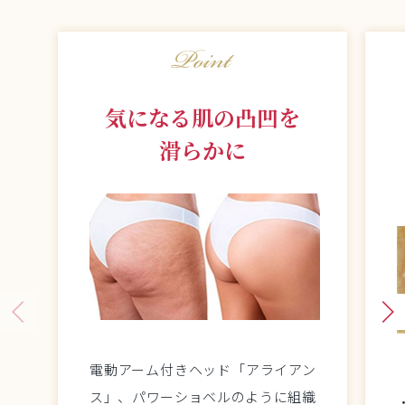
気になる肌の凸凹を
滑らかに
電動アーム付きヘッド「アライアン
ス」、パワーショベルのように組織