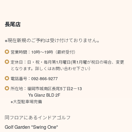
長尾店
※現在新規のご予約は受け付けておりません。
営業時間：10時～19時（最終受付）
定休日：日・祝・毎月第1月曜日(第1月曜が祝日の場合、変更
となります。詳しくはお問い合わせ下さい）
電話番号：092-866-9277
所在地：福岡市城南区長尾5丁目2－13
Ys Glanz BLD 2F
※大型駐車場完備
同フロアにあるインドアゴルフ
Golf Garden "Swing One"