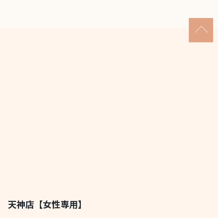
天神店【女性専用】