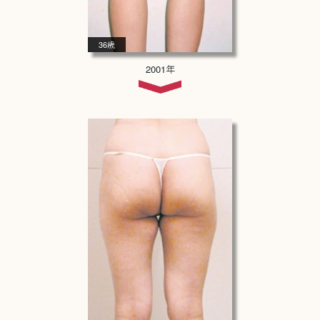
36歳
2001年